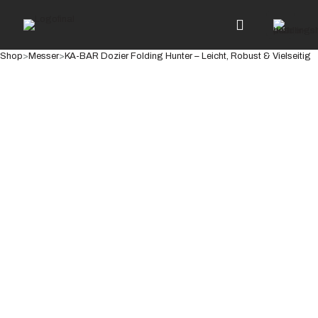
Shop
>
Messer
>
KA-BAR Dozier Folding Hunter – Leicht, Robust & Vielseitig