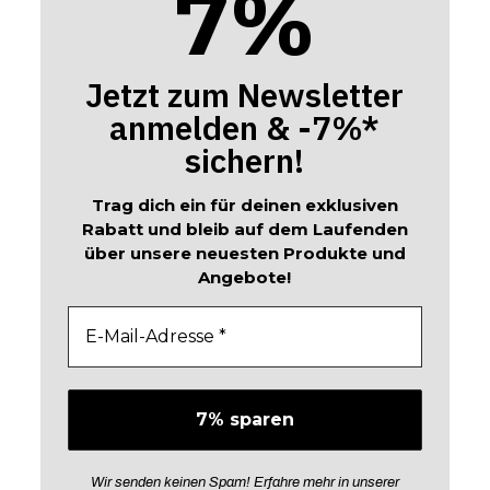
%
7
Jetzt zum Newsletter
anmelden & -7%*
sichern!
Trag dich ein für deinen exklusiven
Rabatt und bleib auf dem Laufenden
über unsere neuesten Produkte und
Angebote!
Wir senden keinen Spam! Erfahre mehr in unserer