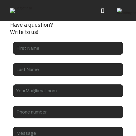
Have a question?
Write to us!