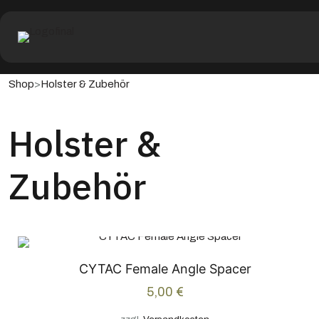
>
Shop
Holster & Zubehör
Holster &
Zubehör
CYTAC Female Angle Spacer
5,00
€