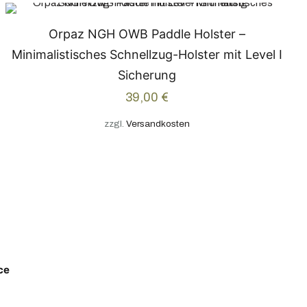
Orpaz NGH OWB Paddle Holster –
Minimalistisches Schnellzug-Holster mit Level I
Sicherung
39,00
€
zzgl.
Versandkosten
ce