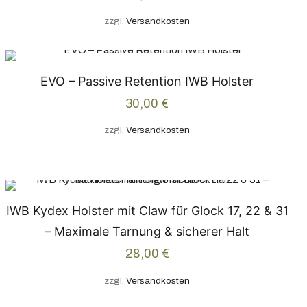
zzgl.
Versandkosten
EVO – Passive Retention IWB Holster
30,00
€
zzgl.
Versandkosten
IWB Kydex Holster mit Claw für Glock 17, 22 & 31
– Maximale Tarnung & sicherer Halt
28,00
€
zzgl.
Versandkosten