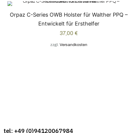
Orpaz C-Series OWB Holster für Walther PPQ –
Entwickelt für Ersthelfer
37,00
€
zzgl.
Versandkosten
tel: +49 (0)94120067984