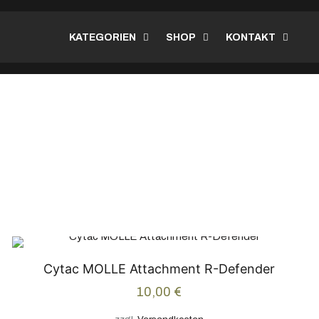
KATEGORIEN
SHOP
KONTAKT
Cytac MOLLE Attachment R-Defender
10,00
€