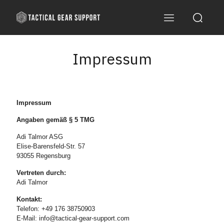
Impressum
Impressum
Angaben gemäß § 5 TMG
Adi Talmor ASG
Elise-Barensfeld-Str. 57
93055 Regensburg
Vertreten durch:
Adi Talmor
Kontakt:
Telefon: +49 176 38750903
E-Mail:
info@tactical-gear-support.com