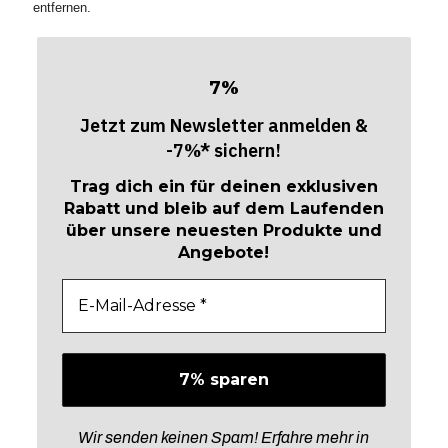
entfernen.
%
7
Jetzt zum Newsletter anmelden &
-7%* sichern!
Trag dich ein für deinen exklusiven
Rabatt und bleib auf dem Laufenden
über unsere neuesten Produkte und
Angebote!
Wir senden keinen Spam! Erfahre mehr in