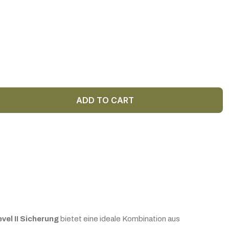
ADD TO CART
vel II Sicherung
bietet eine ideale Kombination aus