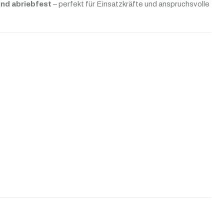
und abriebfest
– perfekt für Einsatzkräfte und anspruchsvolle