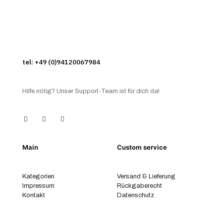
tel: +49 (0)94120067984
Hilfe nötig? Unser Support-Team ist für dich da!
Main
Custom service
Kategorien
Versand & Lieferung
Impressum
Rückgaberecht
Kontakt
Datenschutz