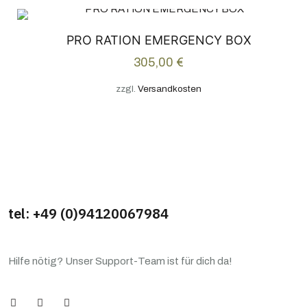
PRO RATION EMERGENCY BOX
305,00
€
zzgl.
Versandkosten
tel: +49 (0)94120067984
Hilfe nötig? Unser Support-Team ist für dich da!