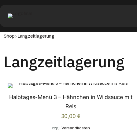
>
Shop
Langzeitlagerung
Langzeitlagerung
Halbtages-Menü 3 – Hähnchen in Wildsauce mit
Reis
30,00
€
zzgl.
Versandkosten