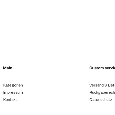
Main
Custom servi
Kategorien
Versand & Lie
Impressum
Rückgaberech
Kontakt
Datenschutz