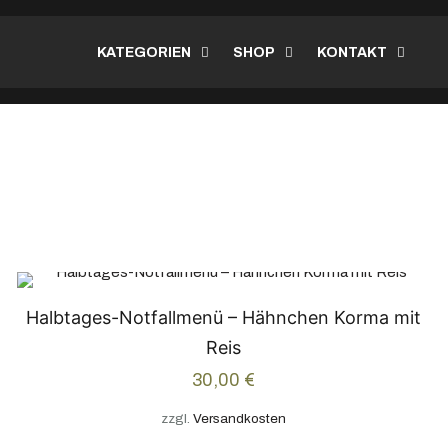
KATEGORIEN
SHOP
KONTAKT
Halbtages-Notfallmenü – Hähnchen Korma mit
Reis
30,00
€
zzgl.
Versandkosten