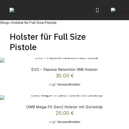
Shop
>
Holster für Full Size Pistole
Holster für Full Size
Pistole
EVO – Passive Retention IWB Holster
30,00
€
zzgl.
Versandkosten
OWB Mega-Fit Gen2 Holster mit Gürtelclip
25,00
€
zzgl.
Versandkosten