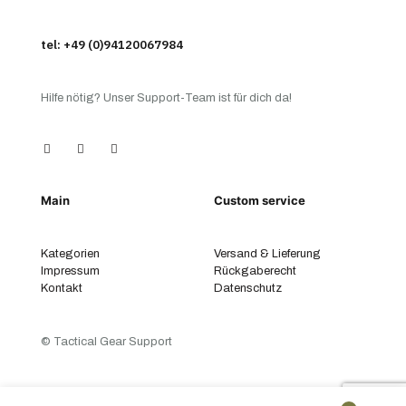
tel: +49 (0)94120067984
Hilfe nötig? Unser Support-Team ist für dich da!
Main
Custom service
Kategorien
Versand & Lieferung
Impressum
Rückgaberecht
Kontakt
Datenschutz
© Tactical Gear Support