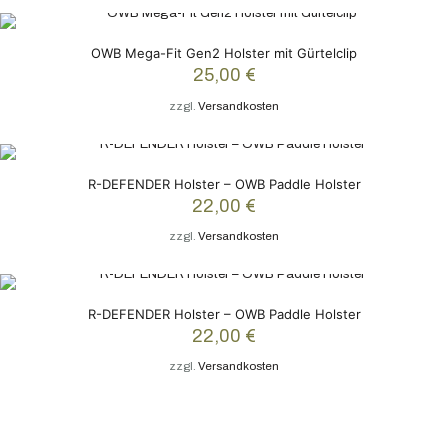
OWB Mega-Fit Gen2 Holster mit Gürtelclip
25,00
€
zzgl.
Versandkosten
R-DEFENDER Holster – OWB Paddle Holster
22,00
€
zzgl.
Versandkosten
R-DEFENDER Holster – OWB Paddle Holster
22,00
€
zzgl.
Versandkosten