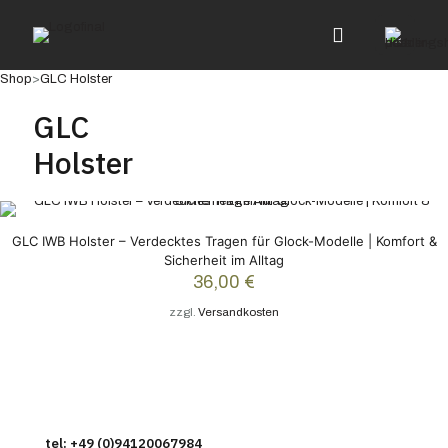
Shop
>
GLC Holster
GLC
Holster
GLC IWB Holster – Verdecktes Tragen für Glock-Modelle | Komfort &
Sicherheit im Alltag
36,00
€
zzgl.
Versandkosten
tel: +49 (0)94120067984